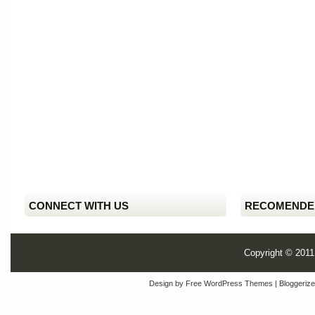
CONNECT WITH US
RECOMENDE
Copyright © 201
Design by
Free WordPress Themes
| Bloggeriz