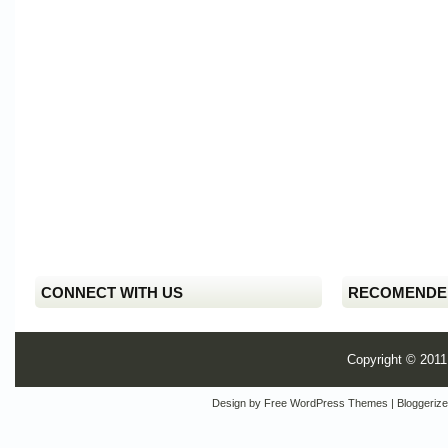
CONNECT WITH US
RECOMENDE
Copyright © 201
Design by
Free WordPress Themes
| Bloggeriz