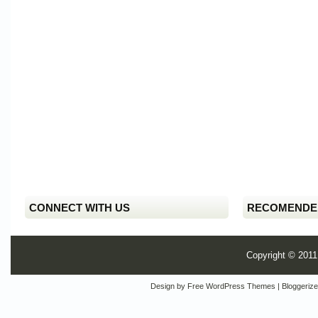
CONNECT WITH US
RECOMENDE
Copyright © 201
Design by
Free WordPress Themes
| Bloggeriz