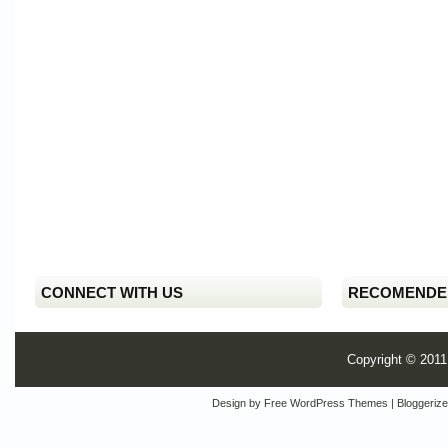
CONNECT WITH US
RECOMENDE
Copyright © 201
Design by
Free WordPress Themes
| Bloggeriz